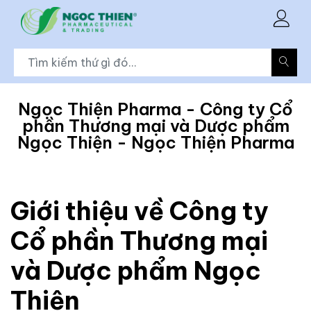
Ngọc Thiện Pharma - Công ty Cổ
phần Thương mại và Dược phẩm
Ngọc Thiện - Ngọc Thiện Pharma
Giới thiệu về Công ty
Cổ phần Thương mại
và Dược phẩm Ngọc
Thiện