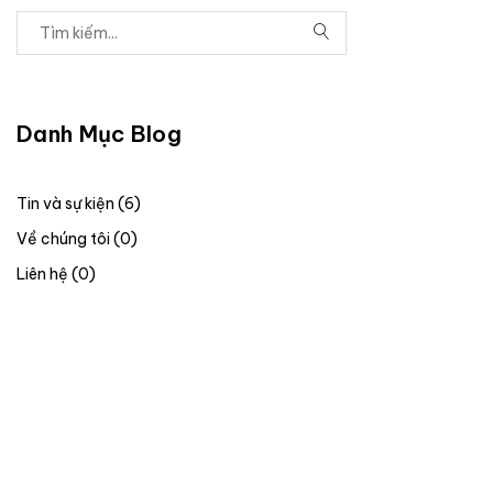
Danh Mục Blog
Tin và sự kiện (6)
Về chúng tôi (0)
Liên hệ (0)