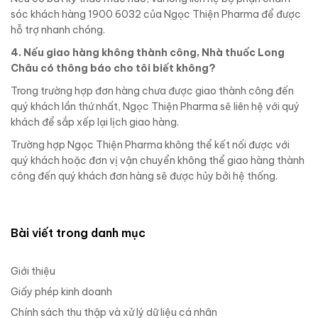
sóc khách hàng 1900 6032 của Ngọc Thiện Pharma để được
hỗ trợ nhanh chóng.
4. Nếu giao hàng không thành công, Nhà thuốc Long
Châu có thông báo cho tôi biết không?
Trong trường hợp đơn hàng chưa được giao thành công đến
quý khách lần thứ nhất, Ngọc Thiện Pharma sẽ liên hệ với quý
khách để sắp xếp lại lịch giao hàng.
Trường hợp Ngọc Thiện Pharma không thể kết nối được với
quý khách hoặc đơn vị vận chuyển không thể giao hàng thành
công đến quý khách đơn hàng sẽ được hủy bởi hệ thống.
Bài viết trong danh mục
Giới thiệu
Giấy phép kinh doanh
Chính sách thu thập và xử lý dữ liệu cá nhân