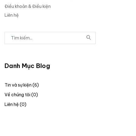
Điều khoản & Điều kiện
Liên hệ
Danh Mục Blog
Tin và sự kiện (6)
Về chúng tôi (0)
Liên hệ (0)