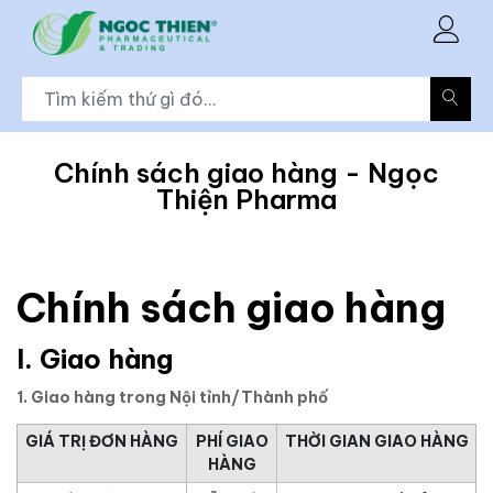
Chính sách giao hàng - Ngọc
Thiện Pharma
Chính sách giao hàng
I. Giao hàng
1. Giao hàng trong Nội tỉnh/Thành phố
GIÁ TRỊ ĐƠN HÀNG
PHÍ GIAO
THỜI GIAN GIAO HÀNG
HÀNG