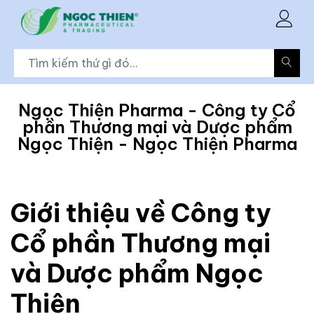
Ngọc Thiện Pharma - Công ty Cổ
phần Thương mại và Dược phẩm
Ngọc Thiện - Ngọc Thiện Pharma
Giới thiệu về Công ty
Cổ phần Thương mại
và Dược phẩm Ngọc
Thiện