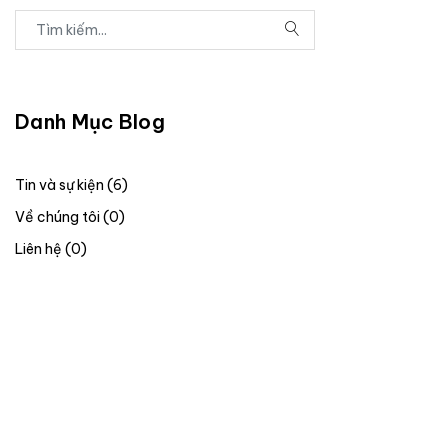
Danh Mục Blog
Tin và sự kiện (6)
Về chúng tôi (0)
Liên hệ (0)